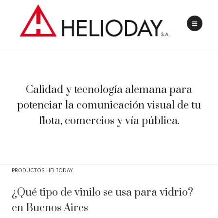
Calidad y tecnología alemana para
potenciar la comunicación visual de tu
flota, comercios y vía pública.
PRODUCTOS HELIODAY
¿Qué tipo de vinilo se usa para vidrio?
en Buenos Aires