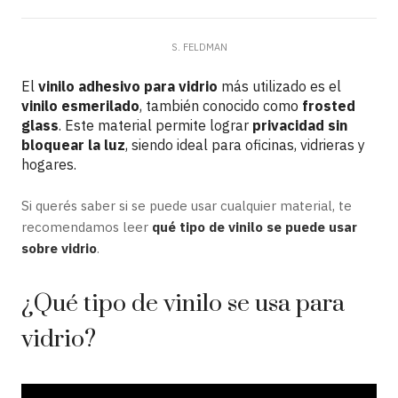
S. FELDMAN
El
vinilo adhesivo para vidrio
más utilizado es el
vinilo esmerilado
, también conocido como
frosted
glass
. Este material permite lograr
privacidad sin
bloquear la luz
, siendo ideal para oficinas, vidrieras y
hogares.
Si querés saber si se puede usar cualquier material, te
recomendamos leer
qué tipo de vinilo se puede usar
sobre vidrio
.
¿Qué tipo de vinilo se usa para
vidrio?