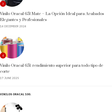
3
Vinilo Oracal 651 Mate – La Opción Ideal para Acabados
Elegantes y Profesionales
14 DECEMBER 2024
4
Vinilo Oracal 651: rendimiento superior para todo tipo de
corte
17 JUNE 2025
VINILOS ORACAL 100