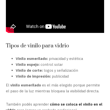
Tipos de vinilo para vidrio
Vinilo esmerilado:
privacidad y estética
Vinilo espejo:
control solar
Vinilo de corte:
logos y señalización
Vinilo de impresión:
publicidad
El
vinilo esmerilado
es el más elegido porque permite
el paso de la luz mientras bloquea la visibilidad directa.
También podés aprender
cómo se coloca el vinilo en el