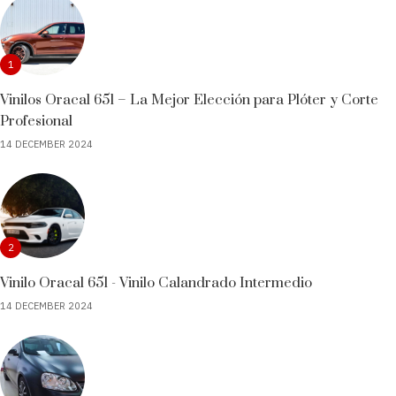
1
Vinilos Oracal 651 – La Mejor Elección para Plóter y Corte
Profesional
14 DECEMBER 2024
2
Vinilo Oracal 651 - Vinilo Calandrado Intermedio
14 DECEMBER 2024