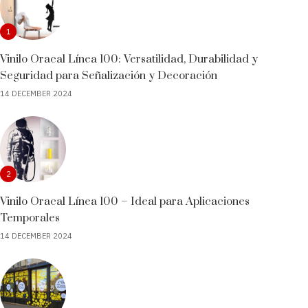
1
Vinilo Oracal Línea 100: Versatilidad, Durabilidad y
Seguridad para Señalización y Decoración
14 DECEMBER 2024
2
Vinilo Oracal Línea 100 – Ideal para Aplicaciones
Temporales
14 DECEMBER 2024