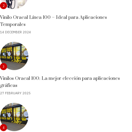
2
Vinilo Oracal Línea 100 – Ideal para Aplicaciones
Temporales
14 DECEMBER 2024
3
Vinilos Oracal 100: La mejor elección para aplicaciones
gráficas
27 FEBRUARY 2025
4