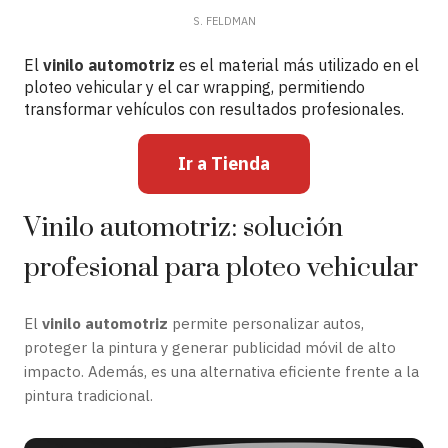
S. FELDMAN
El
vinilo automotriz
es el material más utilizado en el
ploteo vehicular y el car wrapping, permitiendo
transformar vehículos con resultados profesionales.
Ir a Tienda
Vinilo automotriz: solución
profesional para ploteo vehicular
El
vinilo automotriz
permite personalizar autos,
proteger la pintura y generar publicidad móvil de alto
impacto. Además, es una alternativa eficiente frente a la
pintura tradicional.