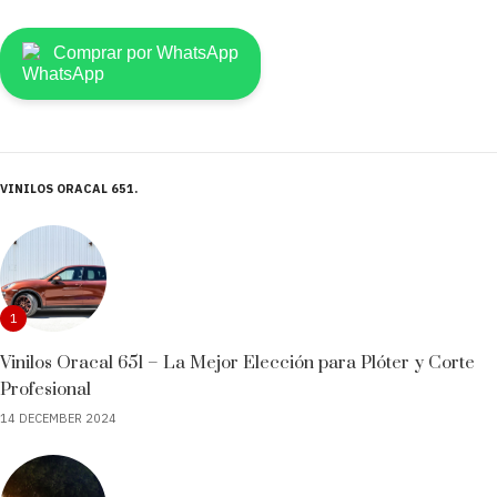
Comprar por WhatsApp
VINILOS ORACAL 651
1
Vinilos Oracal 651 – La Mejor Elección para Plóter y Corte
Profesional
14 DECEMBER 2024