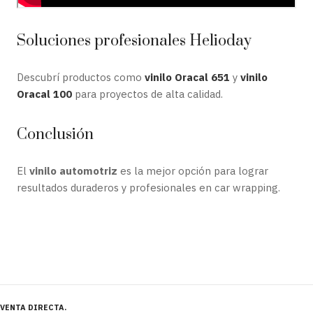
Soluciones profesionales Helioday
Descubrí productos como
vinilo Oracal 651
y
vinilo
Oracal 100
para proyectos de alta calidad.
Conclusión
El
vinilo automotriz
es la mejor opción para lograr
resultados duraderos y profesionales en car wrapping.
VENTA DIRECTA