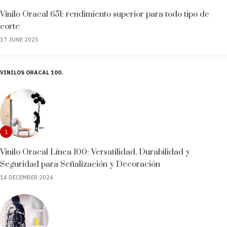
Vinilo Oracal 651: rendimiento superior para todo tipo de
corte
17 JUNE 2025
VINILOS ORACAL 100
1
Vinilo Oracal Línea 100: Versatilidad, Durabilidad y
Seguridad para Señalización y Decoración
14 DECEMBER 2024