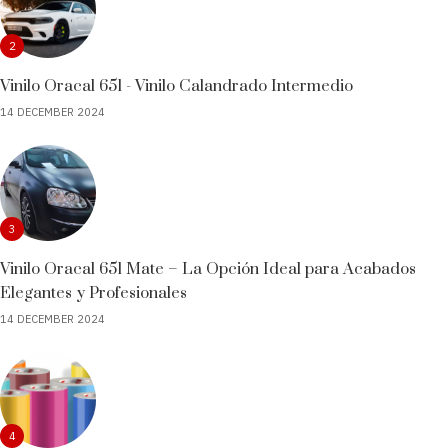
2
Vinilo Oracal 651 - Vinilo Calandrado Intermedio
14 DECEMBER 2024
3
Vinilo Oracal 651 Mate – La Opción Ideal para Acabados
Elegantes y Profesionales
14 DECEMBER 2024
4