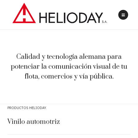
Calidad y tecnología alemana para
potenciar la comunicación visual de tu
flota, comercios y vía pública.
PRODUCTOS HELIODAY
Vinilo automotriz