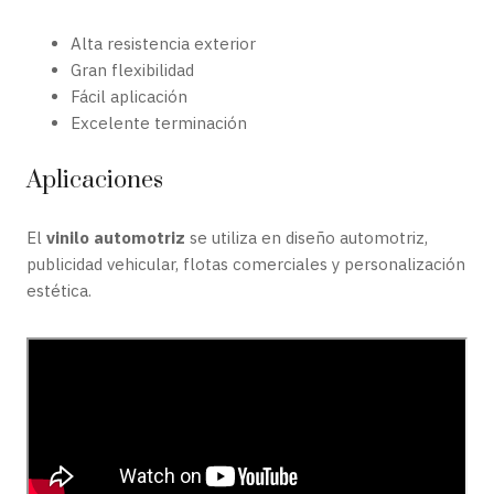
Alta resistencia exterior
Gran flexibilidad
Fácil aplicación
Excelente terminación
Aplicaciones
El
vinilo automotriz
se utiliza en diseño automotriz,
publicidad vehicular, flotas comerciales y personalización
estética.