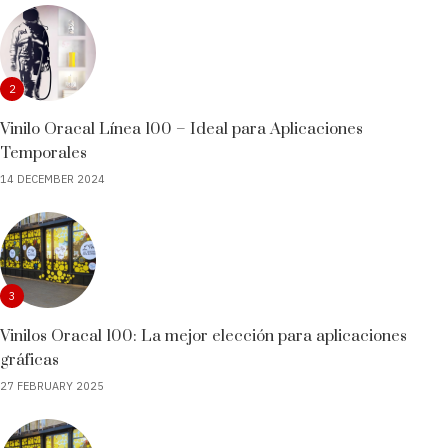
2
Vinilo Oracal Línea 100 – Ideal para Aplicaciones
Temporales
14 DECEMBER 2024
3
Vinilos Oracal 100: La mejor elección para aplicaciones
gráficas
27 FEBRUARY 2025