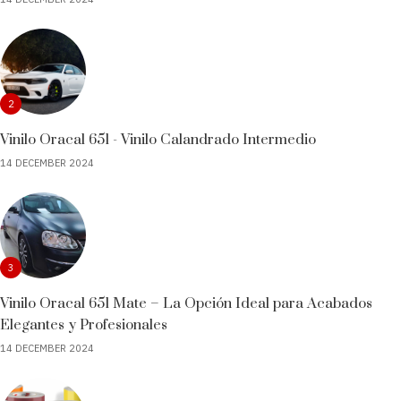
2
Vinilo Oracal 651 - Vinilo Calandrado Intermedio
14 DECEMBER 2024
3
Vinilo Oracal 651 Mate – La Opción Ideal para Acabados
Elegantes y Profesionales
14 DECEMBER 2024