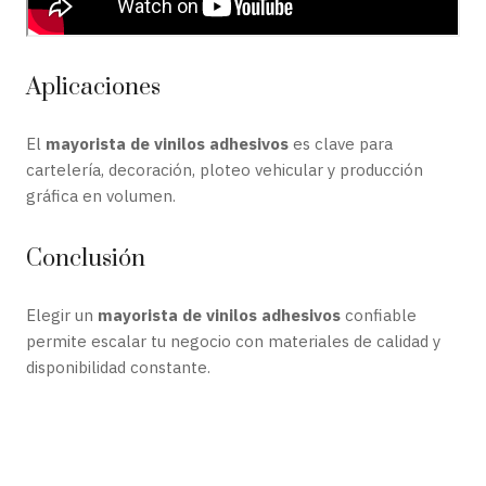
Aplicaciones
El
mayorista de vinilos adhesivos
es clave para
cartelería, decoración, ploteo vehicular y producción
gráfica en volumen.
Conclusión
Elegir un
mayorista de vinilos adhesivos
confiable
permite escalar tu negocio con materiales de calidad y
disponibilidad constante.