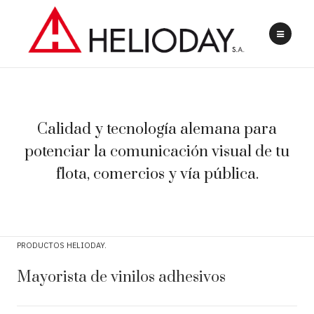
Calidad y tecnología alemana para
potenciar la comunicación visual de tu
flota, comercios y vía pública.
PRODUCTOS HELIODAY
Mayorista de vinilos adhesivos