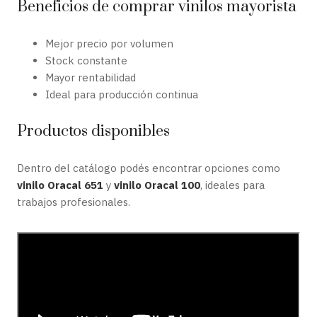
Beneficios de comprar vinilos mayorista
Mejor precio por volumen
Stock constante
Mayor rentabilidad
Ideal para producción continua
Productos disponibles
Dentro del catálogo podés encontrar opciones como
vinilo Oracal 651
y
vinilo Oracal 100
, ideales para
trabajos profesionales.