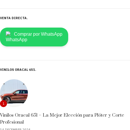
VENTA DIRECTA
Comprar por WhatsApp
VINILOS ORACAL 651
1
Vinilos Oracal 651 – La Mejor Elección para Plóter y Corte
Profesional
14 DECEMBER 2024