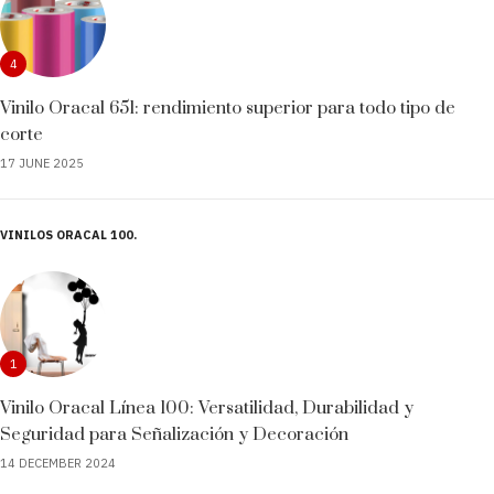
4
Vinilo Oracal 651: rendimiento superior para todo tipo de
corte
17 JUNE 2025
VINILOS ORACAL 100
1
Vinilo Oracal Línea 100: Versatilidad, Durabilidad y
Seguridad para Señalización y Decoración
14 DECEMBER 2024