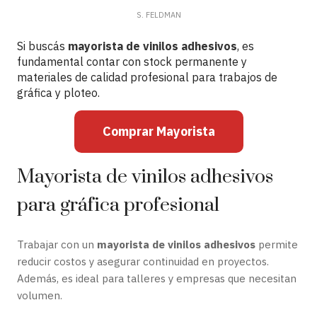
S. FELDMAN
Si buscás
mayorista de vinilos adhesivos
, es
fundamental contar con stock permanente y
materiales de calidad profesional para trabajos de
gráfica y ploteo.
Comprar Mayorista
Mayorista de vinilos adhesivos
para gráfica profesional
Trabajar con un
mayorista de vinilos adhesivos
permite
reducir costos y asegurar continuidad en proyectos.
Además, es ideal para talleres y empresas que necesitan
volumen.