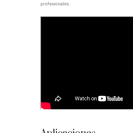
profesionales.