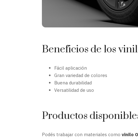
Beneficios de los vin
Fácil aplicación
Gran variedad de colores
Buena durabilidad
Versatilidad de uso
Productos disponible
Podés trabajar con materiales como
vinilo 