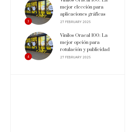
mejor elección para
aplicaciones gráficas
3
27 FEBRUARY 2025
Vinilos Oracal 100: La
mejor opción para
rotulación y publicidad
4
27 FEBRUARY 2025