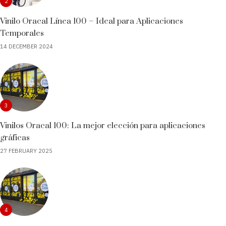
2
Vinilo Oracal Línea 100 – Ideal para Aplicaciones
Temporales
14 DECEMBER 2024
3
Vinilos Oracal 100: La mejor elección para aplicaciones
gráficas
27 FEBRUARY 2025
4