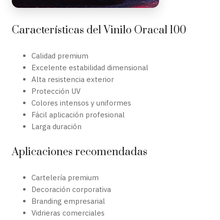
Características del Vinilo Oracal 100
Calidad premium
Excelente estabilidad dimensional
Alta resistencia exterior
Protección UV
Colores intensos y uniformes
Fácil aplicación profesional
Larga duración
Aplicaciones recomendadas
Cartelería premium
Decoración corporativa
Branding empresarial
Vidrieras comerciales