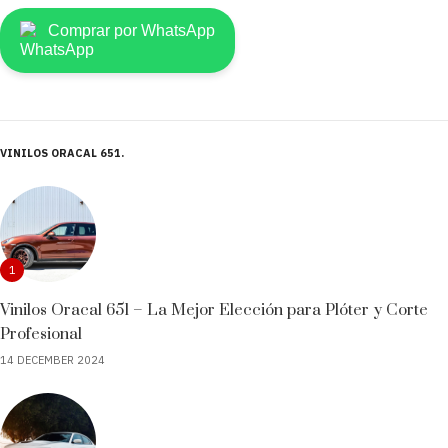
Comprar por WhatsApp
VINILOS ORACAL 651
1
Vinilos Oracal 651 – La Mejor Elección para Plóter y Corte
Profesional
14 DECEMBER 2024