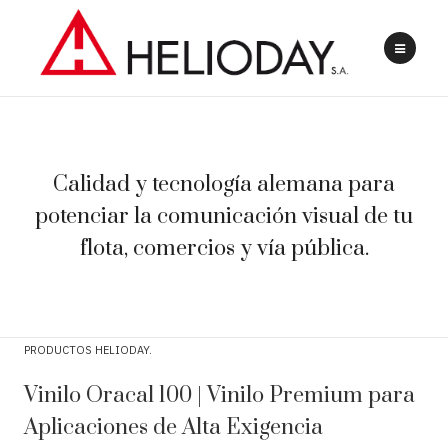
Calidad y tecnología alemana para
potenciar la comunicación visual de tu
flota, comercios y vía pública.
PRODUCTOS HELIODAY
Vinilo Oracal 100 | Vinilo Premium para
Aplicaciones de Alta Exigencia