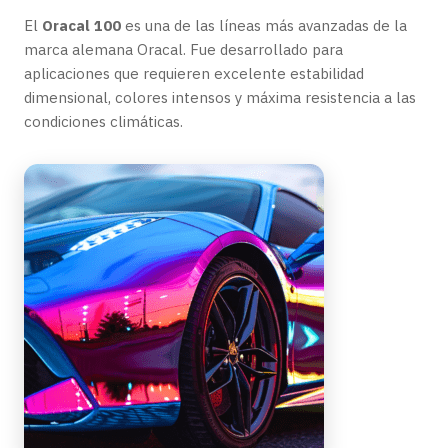
El
Oracal 100
es una de las líneas más avanzadas de la
marca alemana Oracal. Fue desarrollado para
aplicaciones que requieren excelente estabilidad
dimensional, colores intensos y máxima resistencia a las
condiciones climáticas.