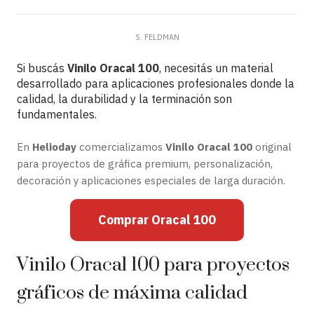
S. FELDMAN
Si buscás
Vinilo Oracal 100
, necesitás un material
desarrollado para aplicaciones profesionales donde la
calidad, la durabilidad y la terminación son
fundamentales.
En
Helioday
comercializamos
Vinilo Oracal 100
original
para proyectos de gráfica premium, personalización,
decoración y aplicaciones especiales de larga duración.
Comprar Oracal 100
Vinilo Oracal 100 para proyectos
gráficos de máxima calidad