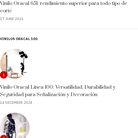
Vinilo Oracal 651: rendimiento superior para todo tipo de
corte
17 JUNE 2025
VINILOS ORACAL 100
1
Vinilo Oracal Línea 100: Versatilidad, Durabilidad y
Seguridad para Señalización y Decoración
14 DECEMBER 2024