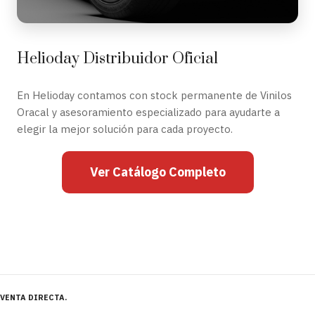
Helioday Distribuidor Oficial
En Helioday contamos con stock permanente de Vinilos
Oracal y asesoramiento especializado para ayudarte a
elegir la mejor solución para cada proyecto.
Ver Catálogo Completo
VENTA DIRECTA