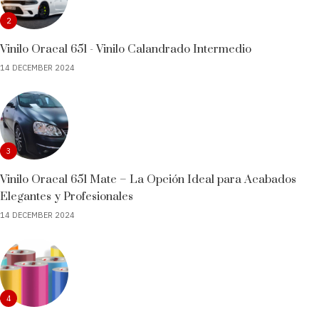
2
Vinilo Oracal 651 - Vinilo Calandrado Intermedio
14 DECEMBER 2024
3
Vinilo Oracal 651 Mate – La Opción Ideal para Acabados
Elegantes y Profesionales
14 DECEMBER 2024
4