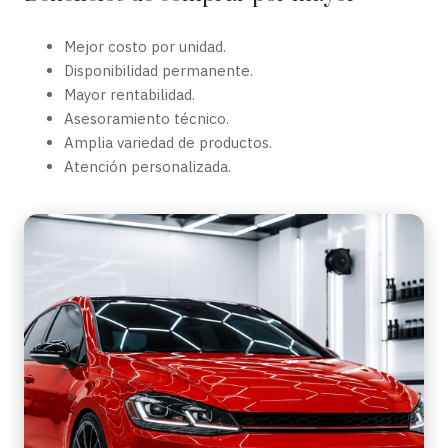
Mejor costo por unidad.
Disponibilidad permanente.
Mayor rentabilidad.
Asesoramiento técnico.
Amplia variedad de productos.
Atención personalizada.