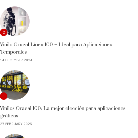
2
Vinilo Oracal Línea 100 – Ideal para Aplicaciones
Temporales
14 DECEMBER 2024
3
Vinilos Oracal 100: La mejor elección para aplicaciones
gráficas
27 FEBRUARY 2025