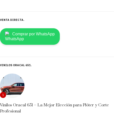
VENTA DIRECTA
Comprar por WhatsApp
VINILOS ORACAL 651
1
Vinilos Oracal 651 – La Mejor Elección para Plóter y Corte
Profesional