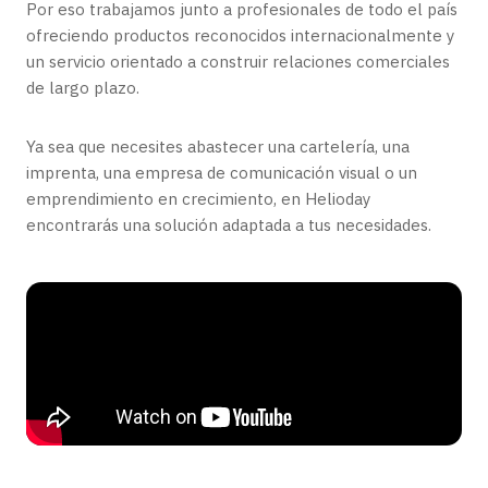
Por eso trabajamos junto a profesionales de todo el país
ofreciendo productos reconocidos internacionalmente y
un servicio orientado a construir relaciones comerciales
de largo plazo.
Ya sea que necesites abastecer una cartelería, una
imprenta, una empresa de comunicación visual o un
emprendimiento en crecimiento, en Helioday
encontrarás una solución adaptada a tus necesidades.