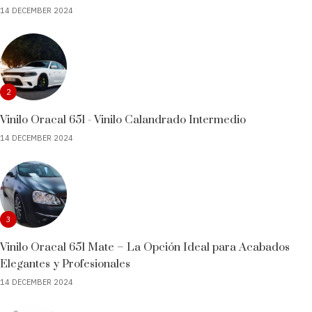
14 DECEMBER 2024
2
Vinilo Oracal 651 - Vinilo Calandrado Intermedio
14 DECEMBER 2024
3
Vinilo Oracal 651 Mate – La Opción Ideal para Acabados
Elegantes y Profesionales
14 DECEMBER 2024