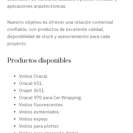
aplicaciones arquitectónicas.
Nuestro objetivo es ofrecer una relación comercial
confiable, con productos de excelente calidad,
disponibilidad de stock y asesoramiento para cada
proyecto.
Productos disponibles
Vinilos Oracal.
Oracal 651.
Orajet 3651.
Oracal 970 para Car Wrapping.
Vinilos fluorescentes.
Vinilos esmerilados.
Vinilos espejo.
Vinilos para plotter.