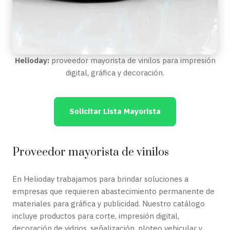
Helioday:
proveedor mayorista de vinilos para impresión
digital, gráfica y decoración.
Solicitar Lista Mayorista
Proveedor mayorista de vinilos
En Helioday trabajamos para brindar soluciones a
empresas que requieren abastecimiento permanente de
materiales para gráfica y publicidad. Nuestro catálogo
incluye productos para corte, impresión digital,
decoración de vidrios, señalización, ploteo vehicular y