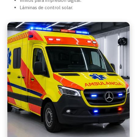
Vinilos para impresión digital.
Láminas de control solar.