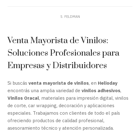
S. FELDMAN
Venta Mayorista de Vinilos:
Soluciones Profesionales para
Empresas y Distribuidores
Si buscás
venta mayorista de vinilos
, en
Helioday
encontrás una amplia variedad de
vinilos adhesivos
,
Vinilos Oracal
, materiales para impresión digital, vinilos
de corte, car wrapping, decoración y aplicaciones
especiales. Trabajamos con clientes de todo el país
ofreciendo productos de calidad profesional,
asesoramiento técnico y atención personalizada.