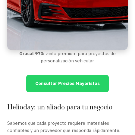
Oracal 970:
vinilo premium para proyectos de
personalización vehicular.
Consultar Precios Mayoristas
Helioday: un aliado para tu negocio
Sabemos que cada proyecto requiere materiales
confiables y un proveedor que responda rápidamente.