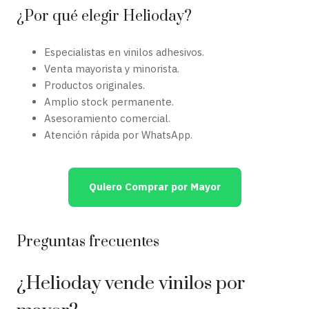
¿Por qué elegir Helioday?
Especialistas en vinilos adhesivos.
Venta mayorista y minorista.
Productos originales.
Amplio stock permanente.
Asesoramiento comercial.
Atención rápida por WhatsApp.
Quiero Comprar por Mayor
Preguntas frecuentes
¿Helioday vende vinilos por