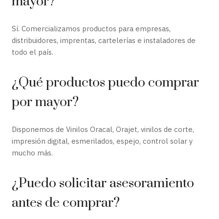
mayor?
Sí. Comercializamos productos para empresas,
distribuidores, imprentas, cartelerías e instaladores de
todo el país.
¿Qué productos puedo comprar
por mayor?
Disponemos de Vinilos Oracal, Orajet, vinilos de corte,
impresión digital, esmerilados, espejo, control solar y
mucho más.
¿Puedo solicitar asesoramiento
antes de comprar?