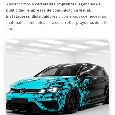
Abastecemos a
cartelerías
,
imprentas
,
agencias de
publicidad
,
empresas de comunicación visual
,
instaladores
,
distribuidores
y comercios que necesitan
materiales confiables para desarrollar proyectos de alto
nivel.