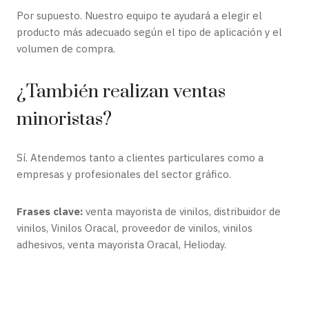
Por supuesto. Nuestro equipo te ayudará a elegir el
producto más adecuado según el tipo de aplicación y el
volumen de compra.
¿También realizan ventas
minoristas?
Sí. Atendemos tanto a clientes particulares como a
empresas y profesionales del sector gráfico.
Frases clave:
venta mayorista de vinilos, distribuidor de
vinilos, Vinilos Oracal, proveedor de vinilos, vinilos
adhesivos, venta mayorista Oracal, Helioday.