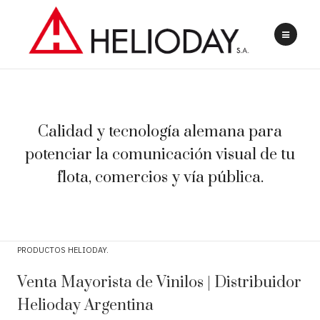
Calidad y tecnología alemana para
potenciar la comunicación visual de tu
flota, comercios y vía pública.
PRODUCTOS HELIODAY
Venta Mayorista de Vinilos | Distribuidor
Helioday Argentina