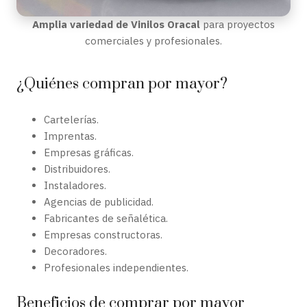
Amplia variedad de Vinilos Oracal
para proyectos
comerciales y profesionales.
¿Quiénes compran por mayor?
Cartelerías.
Imprentas.
Empresas gráficas.
Distribuidores.
Instaladores.
Agencias de publicidad.
Fabricantes de señalética.
Empresas constructoras.
Decoradores.
Profesionales independientes.
Beneficios de comprar por mayor