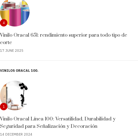
4
Vinilo Oracal 651: rendimiento superior para todo tipo de
corte
17 JUNE 2025
VINILOS ORACAL 100
1
Vinilo Oracal Línea 100: Versatilidad, Durabilidad y
Seguridad para Señalización y Decoración
14 DECEMBER 2024