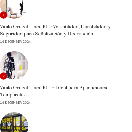
1
Vinilo Oracal Línea 100: Versatilidad, Durabilidad y
Seguridad para Señalización y Decoración
14 DECEMBER 2024
2
Vinilo Oracal Línea 100 – Ideal para Aplicaciones
Temporales
14 DECEMBER 2024