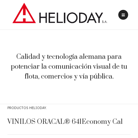
Calidad y tecnología alemana para
potenciar la comunicación visual de tu
flota, comercios y vía pública.
PRODUCTOS HELIODAY
VINILOS ORACAL® 641Economy Cal