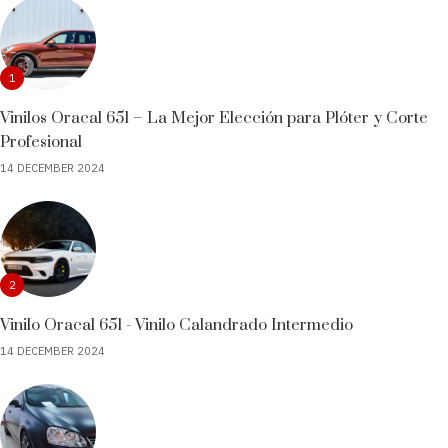
1
Vinilos Oracal 651 – La Mejor Elección para Plóter y Corte
Profesional
14 DECEMBER 2024
2
Vinilo Oracal 651 - Vinilo Calandrado Intermedio
14 DECEMBER 2024