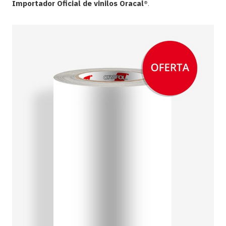
Importador Oficial de vinilos Oracal
®
.