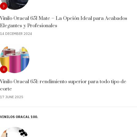
3
Vinilo Oracal 651 Mate – La Opción Ideal para Acabados
Elegantes y Profesionales
14 DECEMBER 2024
4
Vinilo Oracal 651: rendimiento superior para todo tipo de
corte
17 JUNE 2025
VINILOS ORACAL 100