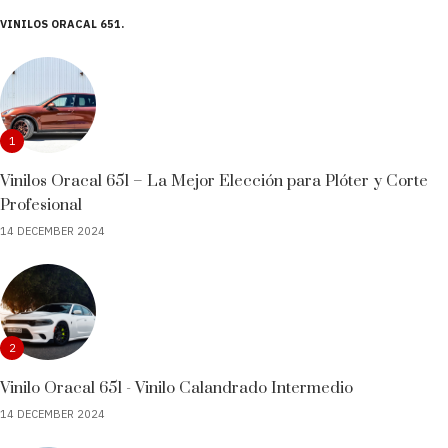
VINILOS ORACAL 651
1
Vinilos Oracal 651 – La Mejor Elección para Plóter y Corte
Profesional
14 DECEMBER 2024
2
Vinilo Oracal 651 - Vinilo Calandrado Intermedio
14 DECEMBER 2024