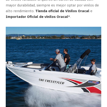
mayor durabilidad, siempre es mejor optar por vinilos de
alto rendimiento.
Tienda oficial de Vinilos Oracal
e
Importador Oficial de vinilos Oracal
®
.