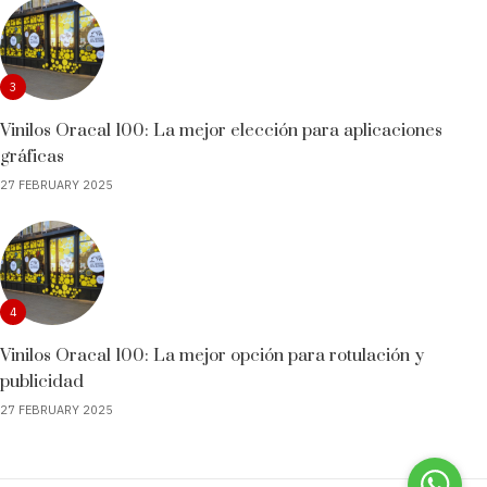
3
Vinilos Oracal 100: La mejor elección para aplicaciones
gráficas
27 FEBRUARY 2025
4
Vinilos Oracal 100: La mejor opción para rotulación y
publicidad
27 FEBRUARY 2025