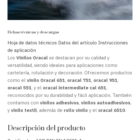
Fichas técnicas y descargas
Hoja de datos técnicos
Datos del artículo
Instrucciones
de aplicación
Los
Vinilos Oracal
se destacan por su calidad y
versatilidad, siendo ideales para aplicaciones como
cartelería, rotulación y decoración. Ofrecemos productos
como el
vinilo Oracal 651
,
oracal 751
,
oracal 951
,
oracal 551
, y el
oracal intermediate cal 651
,
reconocidos por su durabilidad y fácil aplicación. También
contamos con
vinilos adhesivos
,
vinilos autoadhesivos
,
y
vinilo textil
, además de
rollo vinilo
y el
oracal 6510
.
Descripción del producto