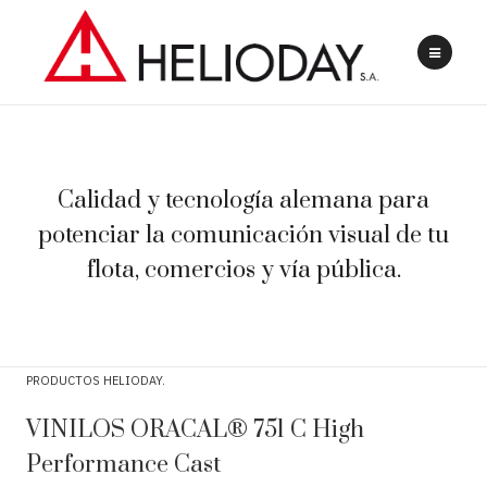
Calidad y tecnología alemana para
potenciar la comunicación visual de tu
flota, comercios y vía pública.
PRODUCTOS HELIODAY
VINILOS ORACAL® 751 C High
Performance Cast