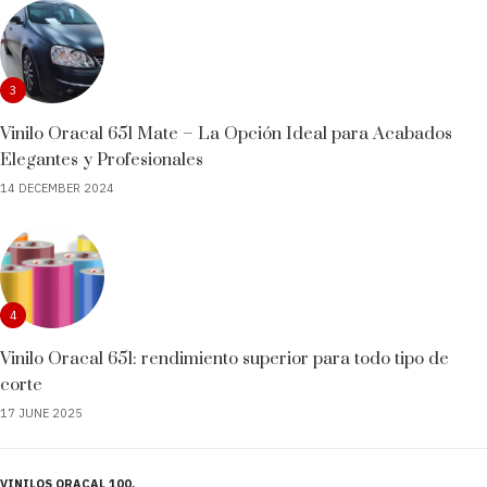
3
Vinilo Oracal 651 Mate – La Opción Ideal para Acabados
Elegantes y Profesionales
14 DECEMBER 2024
4
Vinilo Oracal 651: rendimiento superior para todo tipo de
corte
17 JUNE 2025
VINILOS ORACAL 100