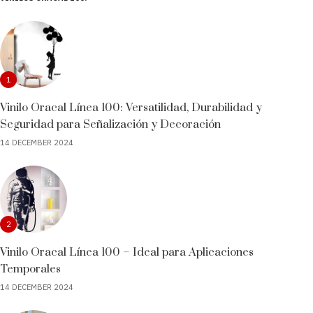
1
Vinilo Oracal Línea 100: Versatilidad, Durabilidad y
Seguridad para Señalización y Decoración
14 DECEMBER 2024
2
Vinilo Oracal Línea 100 – Ideal para Aplicaciones
Temporales
14 DECEMBER 2024