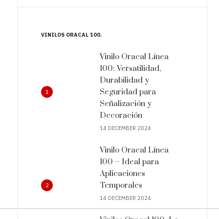
VINILOS ORACAL 100
Vinilo Oracal Línea
100: Versatilidad,
Durabilidad y
Seguridad para
1
Señalización y
Decoración
14 DECEMBER 2024
Vinilo Oracal Línea
100 – Ideal para
Aplicaciones
Temporales
2
14 DECEMBER 2024