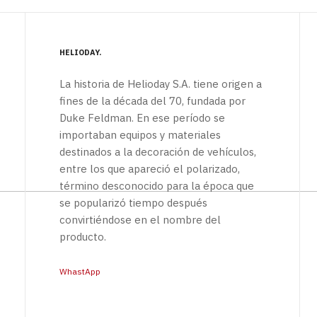
HELIODAY
La historia de Helioday S.A. tiene origen a
fines de la década del 70, fundada por
Duke Feldman. En ese período se
importaban equipos y materiales
destinados a la decoración de vehículos,
entre los que apareció el polarizado,
término desconocido para la época que
se popularizó tiempo después
convirtiéndose en el nombre del
producto.
WhastApp