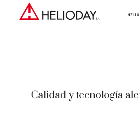
HELIO
Calidad y tecnología ale