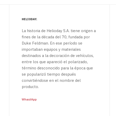
HELIODAY
La historia de Helioday S.A. tiene origen a
fines de la década del 70, fundada por
Duke Feldman. En ese período se
importaban equipos y materiales
destinados a la decoración de vehículos,
entre los que apareció el polarizado,
término desconocido para la época que
se popularizó tiempo después
convirtiéndose en el nombre del
producto.
WhastApp