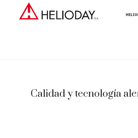
HELIO
Calidad y tecnología ale