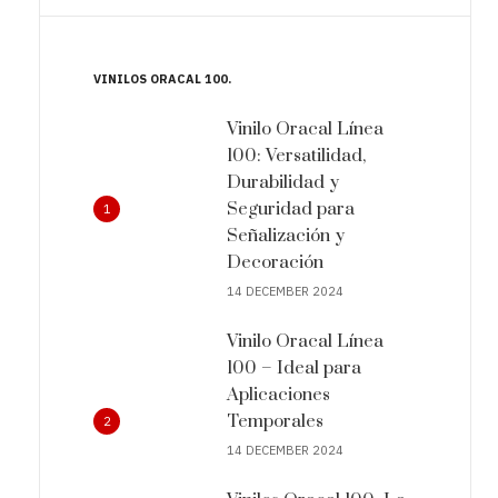
VINILOS ORACAL 100
Vinilo Oracal Línea
100: Versatilidad,
Durabilidad y
Seguridad para
1
Señalización y
Decoración
14 DECEMBER 2024
Vinilo Oracal Línea
100 – Ideal para
Aplicaciones
Temporales
2
14 DECEMBER 2024