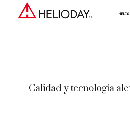
HELIO
Calidad y tecnología ale