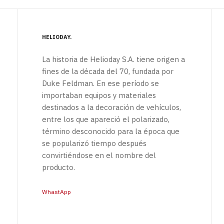
HELIODAY
La historia de Helioday S.A. tiene origen a
fines de la década del 70, fundada por
Duke Feldman. En ese período se
importaban equipos y materiales
destinados a la decoración de vehículos,
entre los que apareció el polarizado,
término desconocido para la época que
se popularizó tiempo después
convirtiéndose en el nombre del
producto.
WhastApp