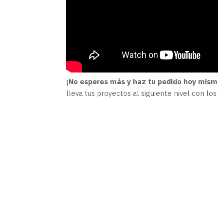
¡No esperes más y haz tu pedido hoy mism
lleva tus proyectos al siguiente nivel con lo