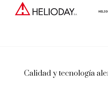
HELIO
Calidad y tecnología ale