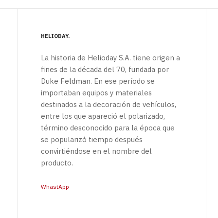
HELIODAY
La historia de Helioday S.A. tiene origen a
fines de la década del 70, fundada por
Duke Feldman. En ese período se
importaban equipos y materiales
destinados a la decoración de vehículos,
entre los que apareció el polarizado,
término desconocido para la época que
se popularizó tiempo después
convirtiéndose en el nombre del
producto.
WhastApp