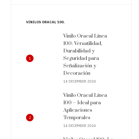
VINILOS ORACAL 100
Vinilo Oracal Línea
100: Versatilidad,
Durabilidad y
Seguridad para
1
Señalización y
Decoración
14 DECEMBER 2024
Vinilo Oracal Línea
100 – Ideal para
Aplicaciones
Temporales
2
14 DECEMBER 2024