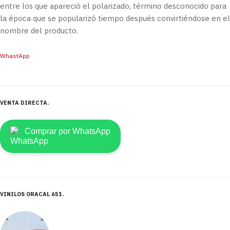
entre los que apareció el polarizado, término desconocido para
la época que se popularizó tiempo después convirtiéndose en el
nombre del producto.
WhastApp
VENTA DIRECTA
Comprar por WhatsApp
VINILOS ORACAL 651