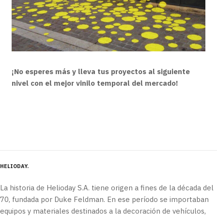
¡No esperes más y lleva tus proyectos al siguiente
nivel con el mejor vinilo temporal del mercado!
HELIODAY
La historia de Helioday S.A. tiene origen a fines de la década del
70, fundada por Duke Feldman. En ese período se importaban
equipos y materiales destinados a la decoración de vehículos,