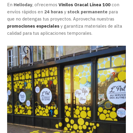
En
Helioday
, ofrecemos
Vinilos Oracal Línea 100
con
envíos rápidos en
24 horas
y
stock permanente
para
que no detengas tus proyectos. Aprovecha nuestras
promociones especiales
y garantiza materiales de alta
calidad para tus aplicaciones temporales.