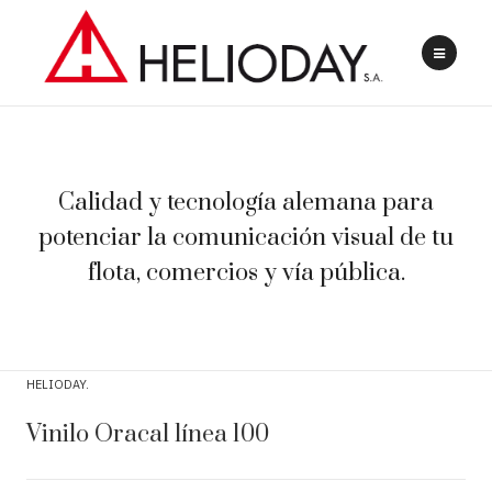
Calidad y tecnología alemana para
potenciar la comunicación visual de tu
flota, comercios y vía pública.
HELIODAY
Vinilo Oracal línea 100