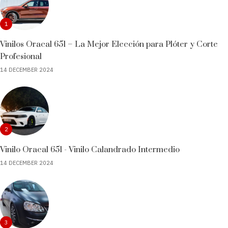
1
Vinilos Oracal 651 – La Mejor Elección para Plóter y Corte
Profesional
14 DECEMBER 2024
2
Vinilo Oracal 651 - Vinilo Calandrado Intermedio
14 DECEMBER 2024
3