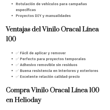
Rotulación de vehículos para campañas
específicas
Proyectos DIY y manualidades
Ventajas del Vinilo Oracal Línea
100
✅
Fácil de aplicar y remover
✅
Perfecto para proyectos temporales
✅
Adhesivo removible sin residuos
✅
Buena resistencia en interiores y exteriores
✅
Excelente relación calidad-precio
Compra Vinilo Oracal Línea 100
en Helioday