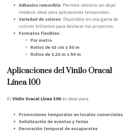
Adhesivo removible
: Permite retirarlo sin dejar
residuos, ideal para aplicaciones temporales.
Variedad de colores
: Disponible en una gama de
colores brillantes para destacar tus proyectos.
Formatos flexibles
:
Por metro
Rollos de 63 cm x 50 m
Rollos de 1,26 m x 50 m
Aplicaciones del Vinilo Oracal
Línea 100
El
Vinilo Oracal Línea 100
es ideal para:
Promociones temporales en locales comerciales
Señalización de eventos y ferias
Decoración temporal de escaparates