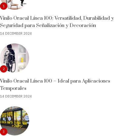
1
Vinilo Oracal Línea 100: Versatilidad, Durabilidad y
Seguridad para Señalización y Decoración
14 DECEMBER 2024
2
Vinilo Oracal Línea 100 – Ideal para Aplicaciones
Temporales
14 DECEMBER 2024
3