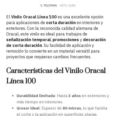
S. FELDMAN
HITS: 1183
El
Vinilo Oracal Línea 100
es una excelente opción
para aplicaciones de
corta duración
en interiores y
exteriores. Con la reconocida calidad alemana de
Oracal, este vinilo es ideal para trabajos de
señalización temporal
,
promociones
y
decoración
de corta duración
. Su facilidad de aplicación y
remoción lo convierte en un material versátil para
proyectos que requieran cambios frecuentes.
Características del Vinilo Oracal
Línea 100
Durabilidad limitada
: Hasta
3 años
en exteriores y
más tiempo en interiores.
Grosor ideal
: Espesor de
80 micras
, lo que facilita
el corte y la aplicación en superficies planas.