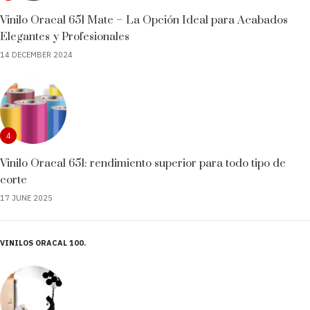
Vinilo Oracal 651 Mate – La Opción Ideal para Acabados
Elegantes y Profesionales
14 DECEMBER 2024
4
Vinilo Oracal 651: rendimiento superior para todo tipo de
corte
17 JUNE 2025
VINILOS ORACAL 100