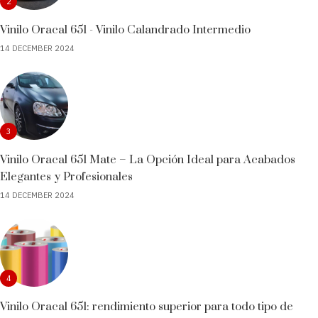
2
Vinilo Oracal 651 - Vinilo Calandrado Intermedio
14 DECEMBER 2024
3
Vinilo Oracal 651 Mate – La Opción Ideal para Acabados
Elegantes y Profesionales
14 DECEMBER 2024
4
Vinilo Oracal 651: rendimiento superior para todo tipo de