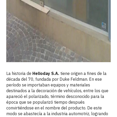
La historia de
Helioday S.A.
tiene origen a fines de la
década del 70, fundada por Duke Feldman. En ese
período se importaban equipos y materiales
destinados a la decoración de vehículos, entre los que
apareció el polarizado, término desconocido para la
época que se popularizó tiempo después
convirtiéndose en el nombre del producto. De este
modo se abastecía a la industria automotriz, logrando