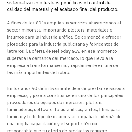
sistematizar con testeos periódicos el control de
calidad del material y el acabado final del producto.
A fines de los 80´s amplía sus servicios abasteciendo al
sector minorista, importando plotters, materiales e
insumos para la industria gráfica. Se comenzó a ofrecer
ploteados para la industria publicitaria y fabricantes de
letreros. La oferta de
Helioday S.A.
en ese momento
superaba la demanda del mercado, lo que llevó a la
empresa a transformarse muy rápidamente en una de
las más importantes del rubro.
En los años 90 definitivamente deja de prestar servicios a
empresas, y pasa a constituirse en uno de los principales
proveedores de equipos de impresión, plotters,
laminadoras, software, telas vinílicas, vinilos, films para
laminar y todo tipo de insumos, acompañado además de
una amplia capacitación y el soporte técnico
responsable que su oferta de productos requiere.