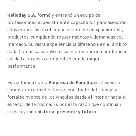
Helioday S.A.
formó y entrenó un equipo de
profesionales especialmente capacitados para asesorar
a las empresas en el conocimiento de equipamientos y
productos, cumpliendo requerimientos y demandas del
mercado. Su vasta experiencia la diferencia en el ámbito
de la Comunicación Visual, siendo reconocida por brindar
calidad a un costo competitivo con la mejor
performance.
Estructurada como
Empresa de Familia
, sus bases se
cimentaron con el esfuerzo constante del trabajo y
fortalecimiento de los vínculos desde el interior hacia el
exterior de la misma. Es por esta razón que continúan
construyendo
historia, presente y futuro
.