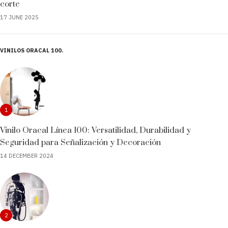
corte
17 JUNE 2025
VINILOS ORACAL 100
1
Vinilo Oracal Línea 100: Versatilidad, Durabilidad y
Seguridad para Señalización y Decoración
14 DECEMBER 2024
2