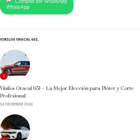
Comprar por WhatsApp
VINILOS ORACAL 651
1
Vinilos Oracal 651 – La Mejor Elección para Plóter y Corte
Profesional
14 DECEMBER 2024