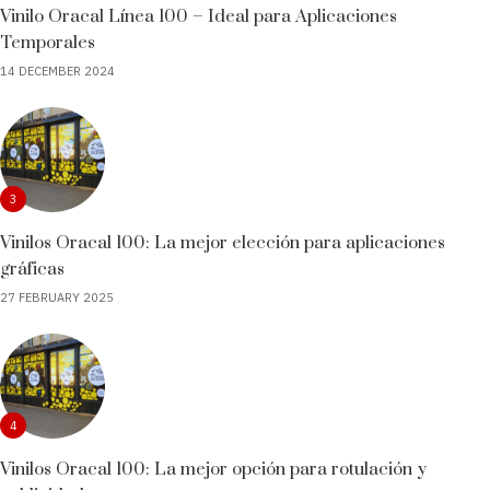
Vinilo Oracal Línea 100 – Ideal para Aplicaciones
Temporales
14 DECEMBER 2024
3
Vinilos Oracal 100: La mejor elección para aplicaciones
gráficas
27 FEBRUARY 2025
4
Vinilos Oracal 100: La mejor opción para rotulación y