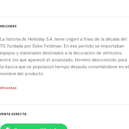
HELIODAY
La historia de Helioday S.A. tiene origen a fines de la década del
70, fundada por Duke Feldman. En ese período se importaban
equipos y materiales destinados a la decoración de vehículos,
entre los que apareció el polarizado, término desconocido para
la época que se popularizó tiempo después convirtiéndose en el
nombre del producto.
WhastApp
VENTA DIRECTA