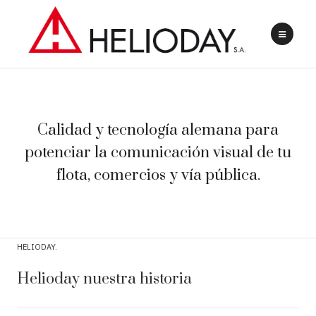
Calidad y tecnología alemana para
potenciar la comunicación visual de tu
flota, comercios y vía pública.
HELIODAY
Helioday nuestra historia