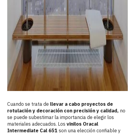
Cuando se trata de
llevar a cabo proyectos de
rotulación y decoración con precisión y calidad,
no
se puede subestimar la importancia de elegir los
materiales adecuados. Los
vinilos Oracal
Intermediate Cal 651
son una elección confiable y