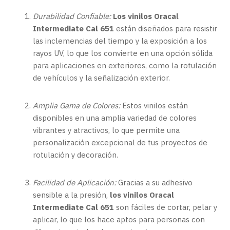
Durabilidad Confiable:
Los vinilos Oracal
Intermediate Cal 651
están diseñados para resistir
las inclemencias del tiempo y la exposición a los
rayos UV, lo que los convierte en una opción sólida
para aplicaciones en exteriores, como la rotulación
de vehículos y la señalización exterior.
Amplia Gama de Colores:
Estos vinilos están
disponibles en una amplia variedad de colores
vibrantes y atractivos, lo que permite una
personalización excepcional de tus proyectos de
rotulación y decoración.
Facilidad de Aplicación:
Gracias a su adhesivo
sensible a la presión,
los vinilos Oracal
Intermediate Cal 651
son fáciles de cortar, pelar y
aplicar, lo que los hace aptos para personas con