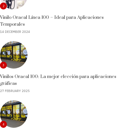
2
Vinilo Oracal Línea 100 – Ideal para Aplicaciones
Temporales
14 DECEMBER 2024
3
Vinilos Oracal 100: La mejor elección para aplicaciones
gráficas
27 FEBRUARY 2025
4