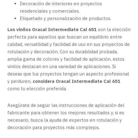
Decoración de interiores en proyectos
residenciales y comerciales.
Etiquetado y personalización de productos.
Los vinilos Oracal Intermediate Cal 651
son la elección
perfecta para aquellos que buscan un equilibrio entre
calidad, versatilidad y facilidad de uso en sus proyectos de
rotulación y decoración. Con su durabilidad probada,
amplia gama de colores y facilidad de aplicación, estos
vinilos destacan en una variedad de aplicaciones. Si
deseas que tus proyectos tengan un aspecto profesional
y perduren,
considera Oracal Intermediate Cal 651
como tu elección preferida.
Asegúrate de seguir las instrucciones de aplicación del
fabricante para obtener los mejores resultados y, si es
necesario, busca la ayuda de expertos en rotulación y
decoración para proyectos más complejos.