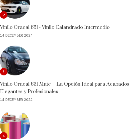
2
Vinilo Oracal 651 - Vinilo Calandrado Intermedio
14 DECEMBER 2024
3
Vinilo Oracal 651 Mate – La Opción Ideal para Acabados
Elegantes y Profesionales
14 DECEMBER 2024
4