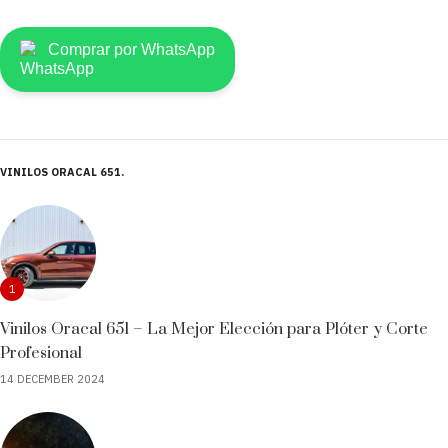
Comprar por WhatsApp
VINILOS ORACAL 651
1
Vinilos Oracal 651 – La Mejor Elección para Plóter y Corte
Profesional
14 DECEMBER 2024