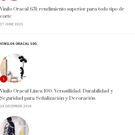
Vinilo Oracal 651: rendimiento superior para todo tipo de
corte
17 JUNE 2025
VINILOS ORACAL 100
1
Vinilo Oracal Línea 100: Versatilidad, Durabilidad y
Seguridad para Señalización y Decoración
14 DECEMBER 2024