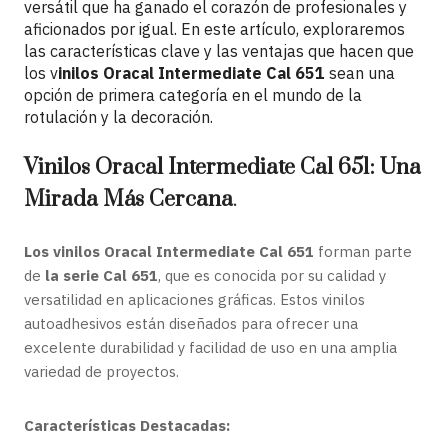
versátil que ha ganado el corazón de profesionales y
aficionados por igual. En este artículo, exploraremos
las características clave y las ventajas que hacen que
los v
inilos Oracal Intermediate Cal 651
sean una
opción de primera categoría en el mundo de la
rotulación y la decoración.
Vinilos Oracal Intermediate Cal 651: Una
Mirada Más Cercana
.
Los vinilos Oracal Intermediate Cal 651
forman parte
de
la serie Cal 651
, que es conocida por su calidad y
versatilidad en aplicaciones gráficas. Estos vinilos
autoadhesivos están diseñados para ofrecer una
excelente durabilidad y facilidad de uso en una amplia
variedad de proyectos.
Características Destacadas: