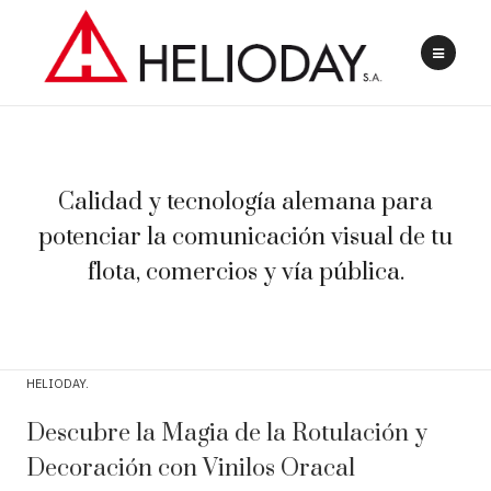
Calidad y tecnología alemana para
potenciar la comunicación visual de tu
flota, comercios y vía pública.
HELIODAY
Descubre la Magia de la Rotulación y
Decoración con Vinilos Oracal