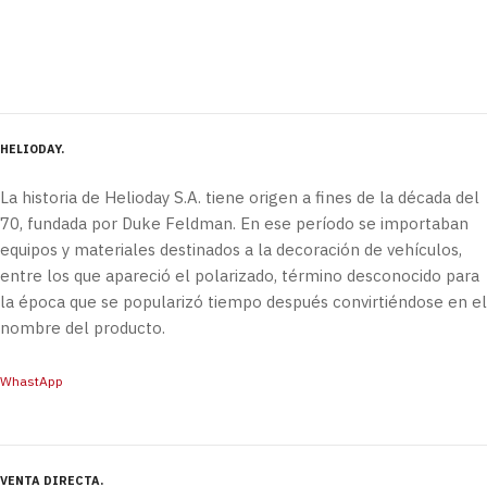
HELIODAY
La historia de Helioday S.A. tiene origen a fines de la década del
70, fundada por Duke Feldman. En ese período se importaban
equipos y materiales destinados a la decoración de vehículos,
entre los que apareció el polarizado, término desconocido para
la época que se popularizó tiempo después convirtiéndose en el
nombre del producto.
WhastApp
VENTA DIRECTA