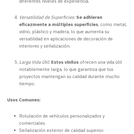
diferentes niveles de experiencia.
Versatilidad de Superficies:
Se adhieren
eficazmente a múltiples superficies
, como metal,
vidrio, plástico y madera, lo que aumenta su
versatilidad en aplicaciones de decoración de
interiores y señalización.
Larga Vida Útil:
Estos vinilos
ofrecen una vida útil
notablemente larga, lo que garantiza que tus
proyectos mantengan su calidad durante mucho
tiempo.
Usos Comunes:
Rotulación de vehículos personalizados y
comerciales.
Señalización exterior de calidad superior.