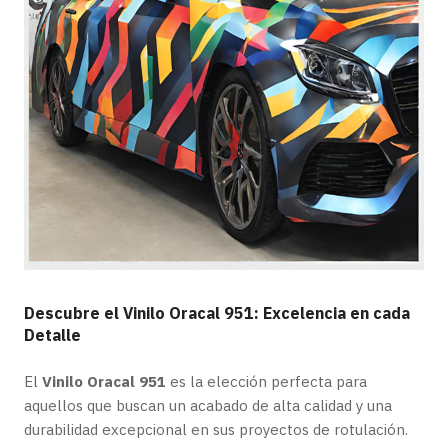
Descubre el Vinilo Oracal 951: Excelencia en cada
Detalle
El
Vinilo Oracal 951
es la elección perfecta para
aquellos que buscan un acabado de alta calidad y una
durabilidad excepcional en sus proyectos de rotulación.