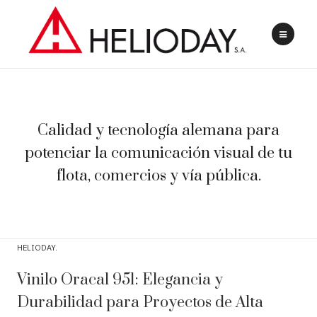
Calidad y tecnología alemana para
potenciar la comunicación visual de tu
flota, comercios y vía pública.
HELIODAY
Vinilo Oracal 951: Elegancia y
Durabilidad para Proyectos de Alta