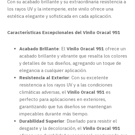
Con su acabado brillante y su extraordinaria resistencia a
los rayos UV y la intemperie, este vinilo ofrece una
estética elegante y sofisticada en cada aplicación.
Características Excepcionales del Vinilo Oracal 951
Acabado Brillante
: El
Vinilo Oracal 951
ofrece un
acabado brillante y vibrante que resalta los colores
y detalles de tus diseños, agregando un toque de
elegancia a cualquier aplicación.
Resistencia al Exterior
: Con su excelente
resistencia a los rayos UV y a las condiciones
climáticas adversas, el
Vinilo Oracal 951
es
perfecto para aplicaciones en exteriores,
garantizando que tus diseños se mantengan
impecables durante más tiempo.
Durabilidad Superior
: Diseñado para resistir el
desgaste y la decoloración, el
Vinilo Oracal 951