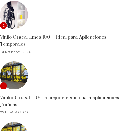
2
Vinilo Oracal Línea 100 – Ideal para Aplicaciones
Temporales
14 DECEMBER 2024
3
Vinilos Oracal 100: La mejor elección para aplicaciones
gráficas
27 FEBRUARY 2025