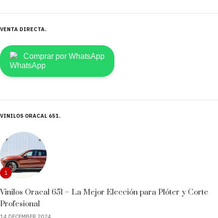
VENTA DIRECTA
Comprar por WhatsApp
VINILOS ORACAL 651
1
Vinilos Oracal 651 – La Mejor Elección para Plóter y Corte
Profesional
14 DECEMBER 2024