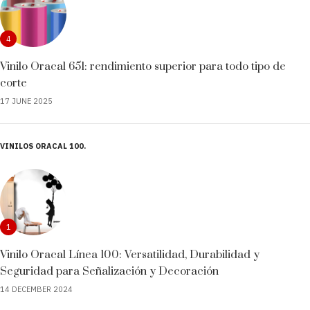
4
Vinilo Oracal 651: rendimiento superior para todo tipo de
corte
17 JUNE 2025
VINILOS ORACAL 100
1
Vinilo Oracal Línea 100: Versatilidad, Durabilidad y
Seguridad para Señalización y Decoración
14 DECEMBER 2024