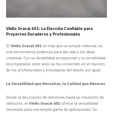
Vinilo Oracal 651: La Elección Confiable para
Proyectos Duraderos y Profesionales
El
Vinilo Oracal 651
es más que un simple material; es
una herramienta poderosa para dar vida a tus ideas
creativas. Con su durabilidad excepcional y su versatilidad
incomparable, este vinilo se ha convertido en el favorito
de los profesionales y entusiastas del diseño por igual.
La Versatilidad que Necesitas, la Calidad que Mereces
Desde la decoración de interiores hasta la rotulación de
vehículos, el
Vinilo Oracal 651
ofrece la versatilidad
necesaria para una amplia gama de aplicaciones. Su