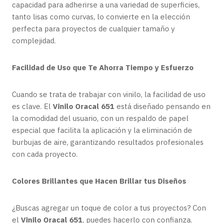
capacidad para adherirse a una variedad de superficies,
tanto lisas como curvas, lo convierte en la elección
perfecta para proyectos de cualquier tamaño y
complejidad.
Facilidad de Uso que Te Ahorra Tiempo y Esfuerzo
Cuando se trata de trabajar con vinilo, la facilidad de uso
es clave. El
Vinilo Oracal 651
está diseñado pensando en
la comodidad del usuario, con un respaldo de papel
especial que facilita la aplicación y la eliminación de
burbujas de aire, garantizando resultados profesionales
con cada proyecto.
Colores Brillantes que Hacen Brillar tus Diseños
¿Buscas agregar un toque de color a tus proyectos? Con
el
Vinilo Oracal 651
, puedes hacerlo con confianza.