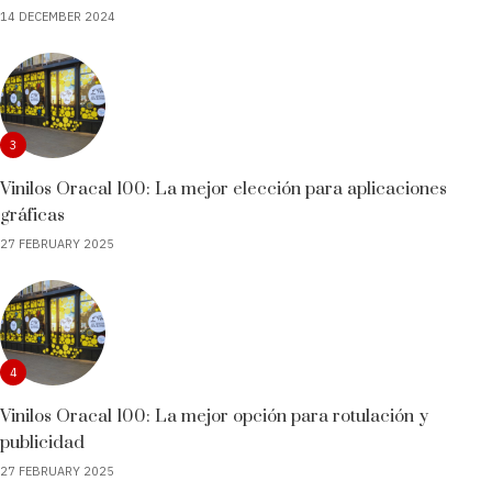
14 DECEMBER 2024
3
Vinilos Oracal 100: La mejor elección para aplicaciones
gráficas
27 FEBRUARY 2025
4
Vinilos Oracal 100: La mejor opción para rotulación y
publicidad
27 FEBRUARY 2025