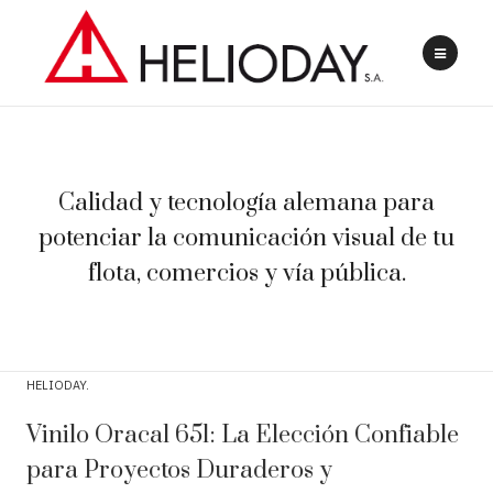
Calidad y tecnología alemana para
potenciar la comunicación visual de tu
flota, comercios y vía pública.
HELIODAY
Vinilo Oracal 651: La Elección Confiable
para Proyectos Duraderos y