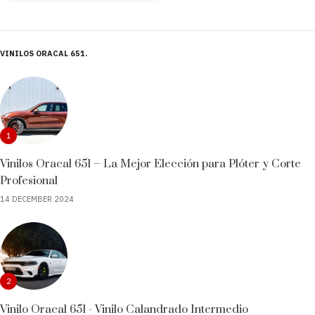
VINILOS ORACAL 651
1
Vinilos Oracal 651 – La Mejor Elección para Plóter y Corte
Profesional
14 DECEMBER 2024
2
Vinilo Oracal 651 - Vinilo Calandrado Intermedio