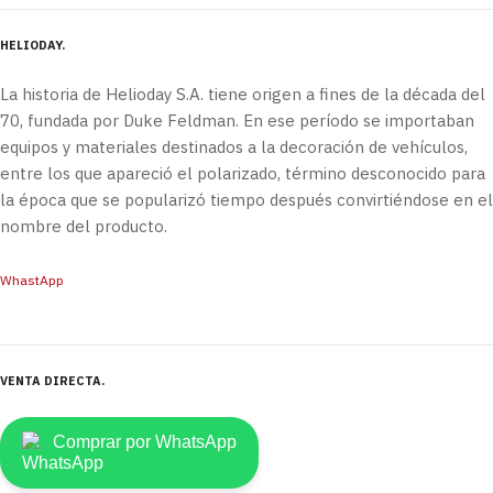
HELIODAY
La historia de Helioday S.A. tiene origen a fines de la década del
70, fundada por Duke Feldman. En ese período se importaban
equipos y materiales destinados a la decoración de vehículos,
entre los que apareció el polarizado, término desconocido para
la época que se popularizó tiempo después convirtiéndose en el
nombre del producto.
WhastApp
VENTA DIRECTA
Comprar por WhatsApp