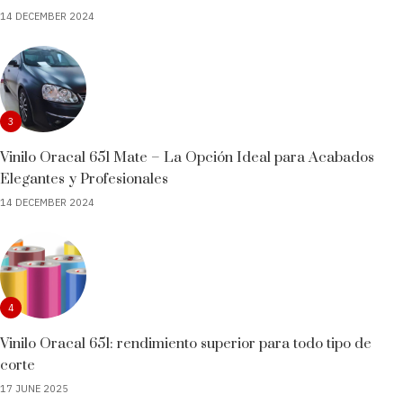
14 DECEMBER 2024
3
Vinilo Oracal 651 Mate – La Opción Ideal para Acabados
Elegantes y Profesionales
14 DECEMBER 2024
4
Vinilo Oracal 651: rendimiento superior para todo tipo de
corte
17 JUNE 2025