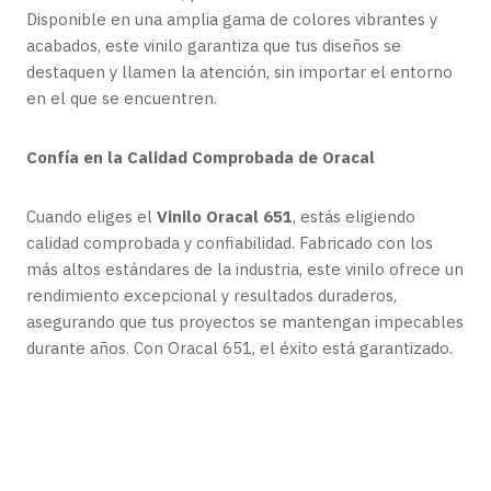
Disponible en una amplia gama de colores vibrantes y
acabados, este vinilo garantiza que tus diseños se
destaquen y llamen la atención, sin importar el entorno
en el que se encuentren.
Confía en la Calidad Comprobada de Oracal
Cuando eliges el
Vinilo Oracal 651
, estás eligiendo
calidad comprobada y confiabilidad. Fabricado con los
más altos estándares de la industria, este vinilo ofrece un
rendimiento excepcional y resultados duraderos,
asegurando que tus proyectos se mantengan impecables
durante años. Con Oracal 651, el éxito está garantizado.