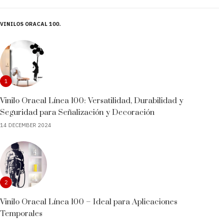
VINILOS ORACAL 100
1
Vinilo Oracal Línea 100: Versatilidad, Durabilidad y
Seguridad para Señalización y Decoración
14 DECEMBER 2024
2
Vinilo Oracal Línea 100 – Ideal para Aplicaciones
Temporales