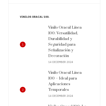
VINILOS ORACAL 100
Vinilo Oracal Línea
100: Versatilidad,
Durabilidad y
Seguridad para
1
Señalización y
Decoración
14 DECEMBER 2024
Vinilo Oracal Línea
100 – Ideal para
Aplicaciones
Temporales
2
14 DECEMBER 2024