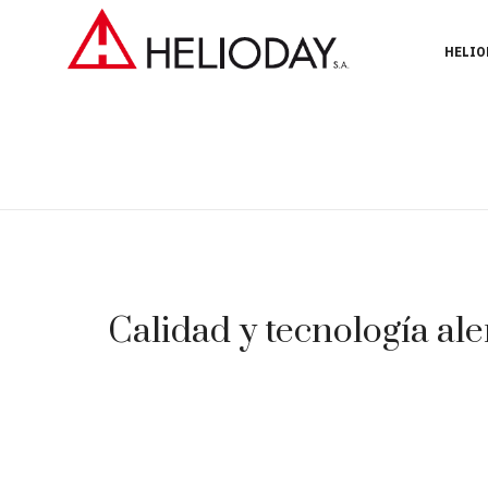
HELIO
Calidad y tecnología ale