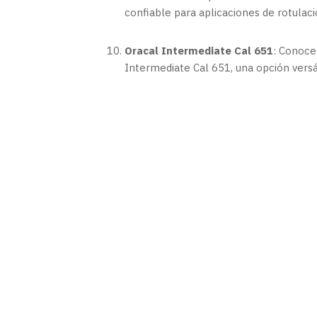
confiable para aplicaciones de rotulaci
Oracal Intermediate Cal 651
: Conoce 
Intermediate Cal 651, una opción versát