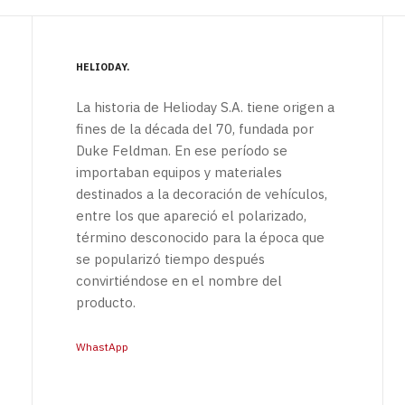
HELIODAY
La historia de Helioday S.A. tiene origen a
fines de la década del 70, fundada por
Duke Feldman. En ese período se
importaban equipos y materiales
destinados a la decoración de vehículos,
entre los que apareció el polarizado,
término desconocido para la época que
se popularizó tiempo después
convirtiéndose en el nombre del
producto.
WhastApp