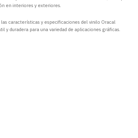
ón en interiores y exteriores.
las características y especificaciones del vinilo Oracal
il y duradera para una variedad de aplicaciones gráficas.