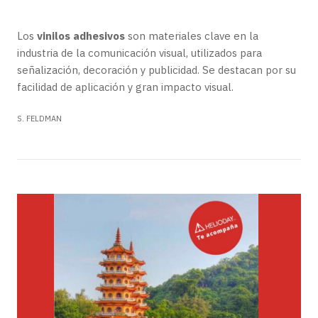
Los
vinilos adhesivos
son materiales clave en la
industria de la comunicación visual, utilizados para
señalización, decoración y publicidad. Se destacan por su
facilidad de aplicación y gran impacto visual.
S. FELDMAN