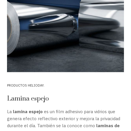
PRODUCTOS HELIODAY
Lamina espejo
La
lamina espejo
es un film adhesivo para vidrios que
genera efecto reflectivo exterior y mejora la privacidad
durante el día. También se la conoce como
laminas de