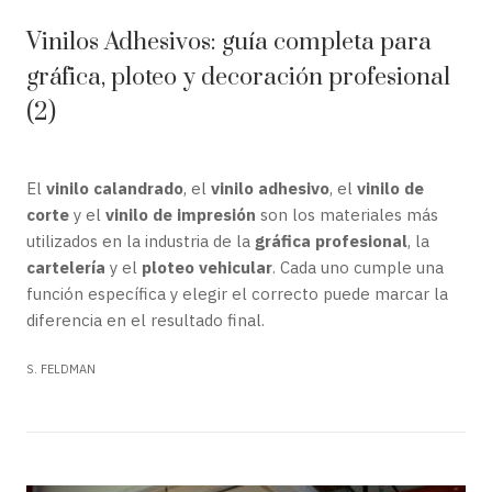
Vinilos Adhesivos: guía completa para
gráfica, ploteo y decoración profesional
(2)
El
vinilo calandrado
, el
vinilo adhesivo
, el
vinilo de
corte
y el
vinilo de impresión
son los materiales más
utilizados en la industria de la
gráfica profesional
, la
cartelería
y el
ploteo vehicular
. Cada uno cumple una
función específica y elegir el correcto puede marcar la
diferencia en el resultado final.
S. FELDMAN