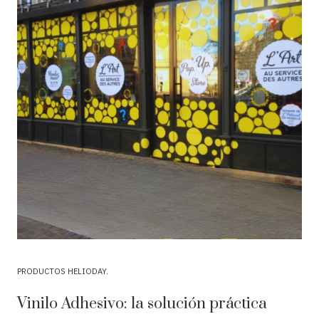
PRODUCTOS HELIODAY
Vinilo Adhesivo: la solución práctica