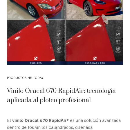
PRODUCTOS HELIODAY
Vinilo Oracal 670 RapidAir: tecnología
aplicada al ploteo profesional
El
vinilo Oracal 670 RapidAir®
es una solución avanzada
dentro de los vinilos calandrados, diseñada