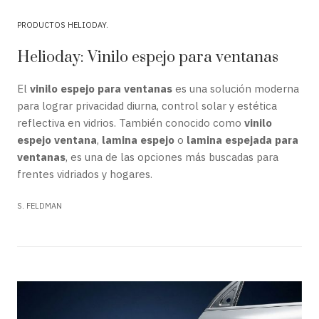
PRODUCTOS HELIODAY
Helioday: Vinilo espejo para ventanas
El
vinilo espejo para ventanas
es una solución moderna
para lograr privacidad diurna, control solar y estética
reflectiva en vidrios. También conocido como
vinilo
espejo ventana
,
lamina espejo
o
lamina espejada para
ventanas
, es una de las opciones más buscadas para
frentes vidriados y hogares.
S. FELDMAN