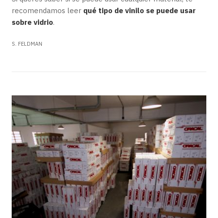
recomendamos leer
qué tipo de vinilo se puede usar
sobre vidrio
.
S. FELDMAN