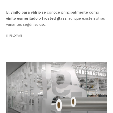
El
vinilo para vidrio
se conoce principalmente como
vinilo esmerilado
o
frosted glass
, aunque existen otras
variantes según su uso.
S. FELDMAN