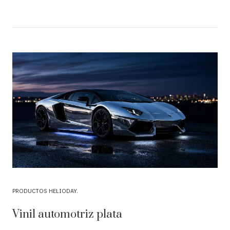
PRODUCTOS HELIODAY
Vinil automotriz plata