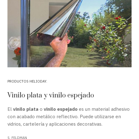
PRODUCTOS HELIODAY
Vinilo plata y vinilo espejado
El
vinilo plata
o
vinilo espejado
es un material adhesivo
con acabado metálico reflectivo. Puede utilizarse en
vidrios, cartelería y aplicaciones decorativas.
S. FELDMAN