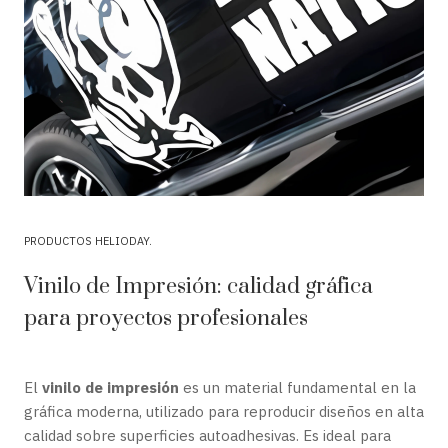
PRODUCTOS HELIODAY
Vinilo de Impresión: calidad gráfica
para proyectos profesionales
El
vinilo de impresión
es un material fundamental en la
gráfica moderna, utilizado para reproducir diseños en alta
calidad sobre superficies autoadhesivas. Es ideal para