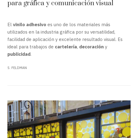
para gráfica y comunicación visual
El
vinilo adhesivo
es uno de los materiales más
utilizados en la industria gráfica por su versatilidad,
facilidad de aplicación y excelente resultado visual. Es
ideal para trabajos de
cartelería
,
decoración
y
publicidad
.
S. FELDMAN