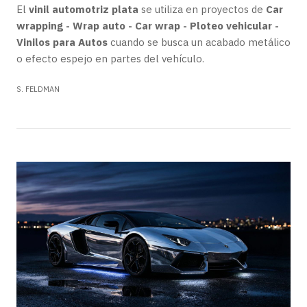
El
vinil automotriz plata
se utiliza en proyectos de
Car
wrapping - Wrap auto - Car wrap - Ploteo vehicular -
Vinilos para Autos
cuando se busca un acabado metálico
o efecto espejo en partes del vehículo.
S. FELDMAN