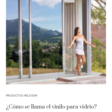
PRODUCTOS HELIODAY
¿Cómo se llama el vinilo para vidrio?