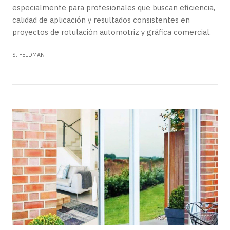
especialmente para profesionales que buscan eficiencia,
calidad de aplicación y resultados consistentes en
proyectos de rotulación automotriz y gráfica comercial.
S. FELDMAN