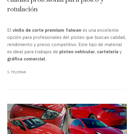
rotulación
El
vinilo de corte premium Taiwan
es una excelente
opción para profesionales del ploteo que buscan calidad,
rendimiento y precio competitivo. Este tipo de material
es ideal para trabajos de
ploteo vehicular
,
cartelería
y
gráfica comercial
.
S. FELDMAN