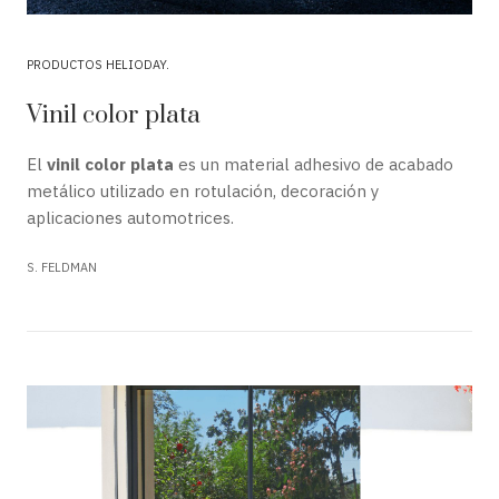
PRODUCTOS HELIODAY
Vinil color plata
El
vinil color plata
es un material adhesivo de acabado
metálico utilizado en rotulación, decoración y
aplicaciones automotrices.
S. FELDMAN