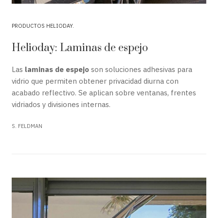
PRODUCTOS HELIODAY
Helioday: Laminas de espejo
Las
laminas de espejo
son soluciones adhesivas para
vidrio que permiten obtener privacidad diurna con
acabado reflectivo. Se aplican sobre ventanas, frentes
vidriados y divisiones internas.
S. FELDMAN