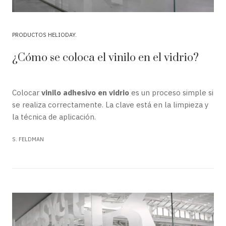
PRODUCTOS HELIODAY
¿Cómo se coloca el vinilo en el vidrio?
Colocar
vinilo adhesivo en vidrio
es un proceso simple si
se realiza correctamente. La clave está en la limpieza y
la técnica de aplicación.
S. FELDMAN