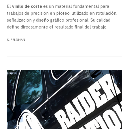
El
vinilo de corte
es un material fundamental para
trabajos de precisión en ploteo, utilizado en rotulación,
señalización y diseño gráfico profesional. Su calidad
define directamente el resultado final del trabajo.
S. FELDMAN