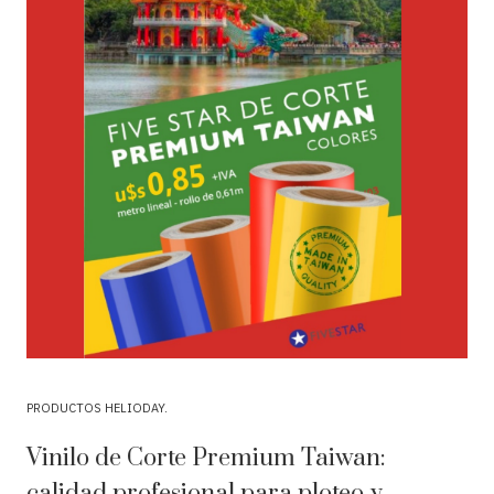
PRODUCTOS HELIODAY
Vinilo de Corte Premium Taiwan:
calidad profesional para ploteo y