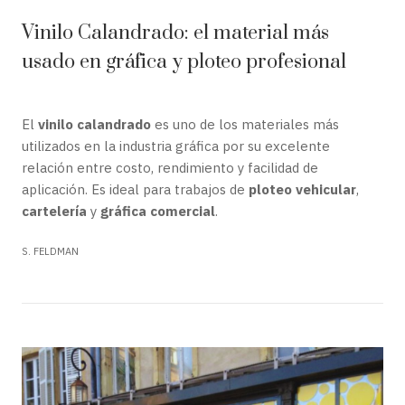
Vinilo Calandrado: el material más
usado en gráfica y ploteo profesional
El
vinilo calandrado
es uno de los materiales más
utilizados en la industria gráfica por su excelente
relación entre costo, rendimiento y facilidad de
aplicación. Es ideal para trabajos de
ploteo vehicular
,
cartelería
y
gráfica comercial
.
S. FELDMAN