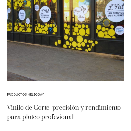
PRODUCTOS HELIODAY
Vinilo de Corte: precisión y rendimiento
para ploteo profesional