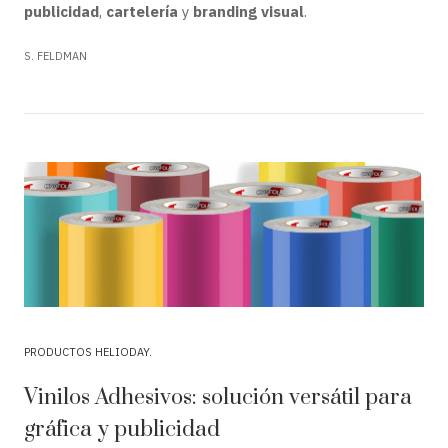
publicidad
,
cartelería
y
branding visual
.
S. FELDMAN
PRODUCTOS HELIODAY
Vinilos Adhesivos: solución versátil para
gráfica y publicidad