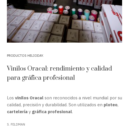
PRODUCTOS HELIODAY
Vinilos Oracal: rendimiento y calidad
para gráfica profesional
Los
vinilos Oracal
son reconocidos a nivel mundial por su
calidad, precisión y durabilidad. Son utilizados en
ploteo
,
cartelería
y
gráfica profesional
.
S. FELDMAN