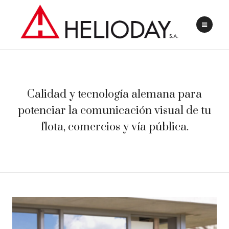
Calidad y tecnología alemana para
potenciar la comunicación visual de tu
flota, comercios y vía pública.