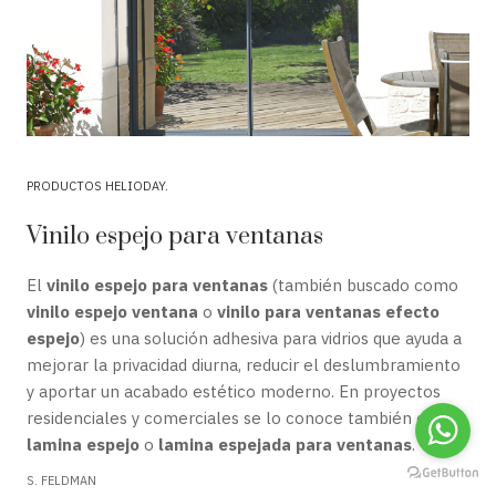
PRODUCTOS HELIODAY
Vinilo espejo para ventanas
El
vinilo espejo para ventanas
(también buscado como
vinilo espejo ventana
o
vinilo para ventanas efecto
espejo
) es una solución adhesiva para vidrios que ayuda a
mejorar la privacidad diurna, reducir el deslumbramiento
y aportar un acabado estético moderno. En proyectos
residenciales y comerciales se lo conoce también como
lamina espejo
o
lamina espejada para ventanas
.
S. FELDMAN