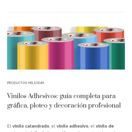
PRODUCTOS HELIODAY
Vinilos Adhesivos: guía completa para
gráfica, ploteo y decoración profesional
El
vinilo calandrado
, el
vinilo adhesivo
, el
vinilo de