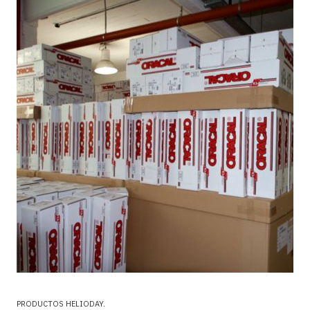
PRODUCTOS HELIODAY