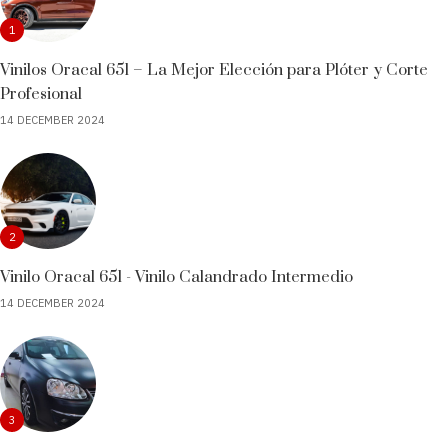
1
Vinilos Oracal 651 – La Mejor Elección para Plóter y Corte
Profesional
14 DECEMBER 2024
2
Vinilo Oracal 651 - Vinilo Calandrado Intermedio
14 DECEMBER 2024
3