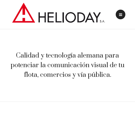
Calidad y tecnología alemana para
potenciar la comunicación visual de tu
flota, comercios y vía pública.
VINILO CALANDRADO