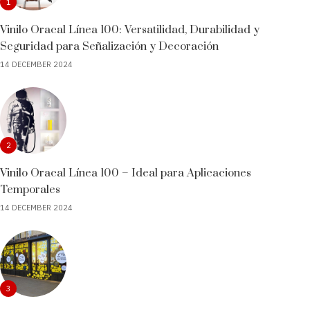
1
Vinilo Oracal Línea 100: Versatilidad, Durabilidad y
Seguridad para Señalización y Decoración
14 DECEMBER 2024
2
Vinilo Oracal Línea 100 – Ideal para Aplicaciones
Temporales
14 DECEMBER 2024
3