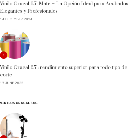
Vinilo Oracal 651 Mate – La Opción Ideal para Acabados
Elegantes y Profesionales
14 DECEMBER 2024
4
Vinilo Oracal 651: rendimiento superior para todo tipo de
corte
17 JUNE 2025
VINILOS ORACAL 100