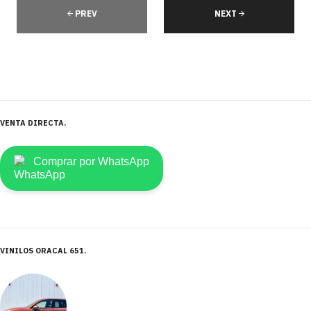
PREV
NEXT
VENTA DIRECTA
Comprar por WhatsApp
VINILOS ORACAL 651