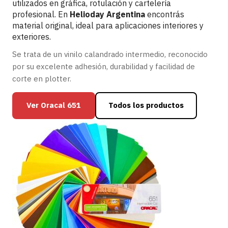
utilizados en gráfica, rotulación y cartelería
profesional. En
Helioday Argentina
encontrás
material original, ideal para aplicaciones interiores y
exteriores.
Se trata de un vinilo calandrado intermedio, reconocido
por su excelente adhesión, durabilidad y facilidad de
corte en plotter.
Ver Oracal 651
Todos los productos