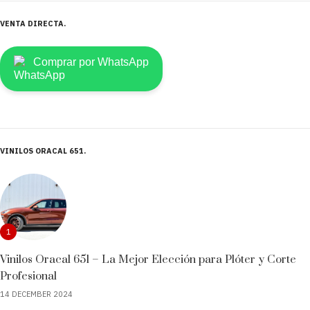
VENTA DIRECTA
Comprar por WhatsApp
VINILOS ORACAL 651
1
Vinilos Oracal 651 – La Mejor Elección para Plóter y Corte
Profesional
14 DECEMBER 2024