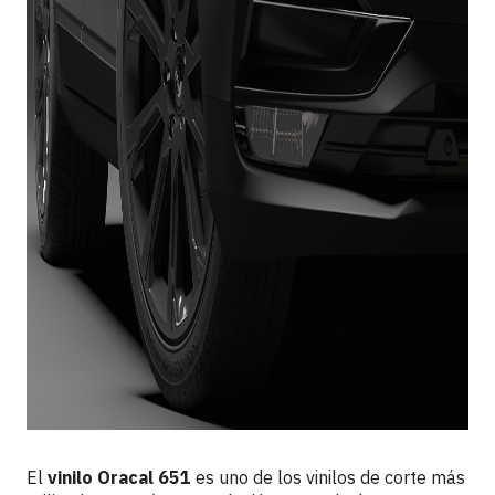
El
vinilo Oracal 651
es uno de los vinilos de corte más