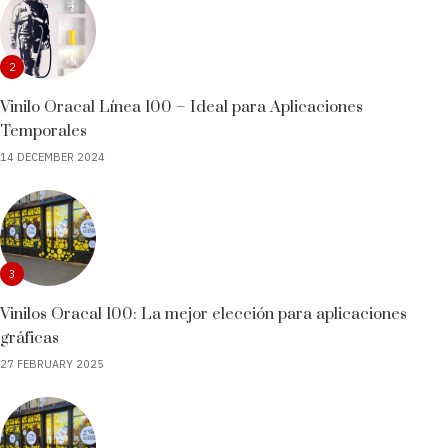
2
Vinilo Oracal Línea 100 – Ideal para Aplicaciones
Temporales
14 DECEMBER 2024
3
Vinilos Oracal 100: La mejor elección para aplicaciones
gráficas
27 FEBRUARY 2025