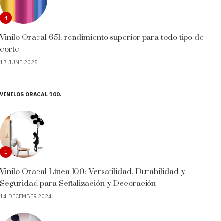
4
Vinilo Oracal 651: rendimiento superior para todo tipo de
corte
17 JUNE 2025
VINILOS ORACAL 100
1
Vinilo Oracal Línea 100: Versatilidad, Durabilidad y
Seguridad para Señalización y Decoración
14 DECEMBER 2024