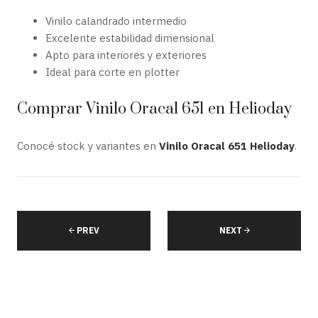
Vinilo calandrado intermedio
Excelente estabilidad dimensional
Apto para interiores y exteriores
Ideal para corte en plotter
Comprar Vinilo Oracal 651 en Helioday
Conocé stock y variantes en
Vinilo Oracal 651 Helioday
.
PREV
NEXT