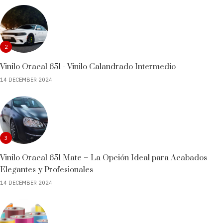
2
Vinilo Oracal 651 - Vinilo Calandrado Intermedio
14 DECEMBER 2024
3
Vinilo Oracal 651 Mate – La Opción Ideal para Acabados
Elegantes y Profesionales
14 DECEMBER 2024