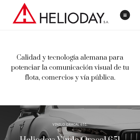
Calidad y tecnología alemana para
potenciar la comunicación visual de tu
flota, comercios y vía pública.
VINILO ORACAL 651