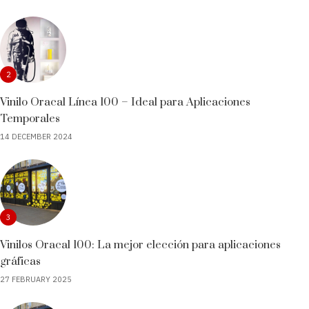
2
Vinilo Oracal Línea 100 – Ideal para Aplicaciones
Temporales
14 DECEMBER 2024
3
Vinilos Oracal 100: La mejor elección para aplicaciones
gráficas
27 FEBRUARY 2025