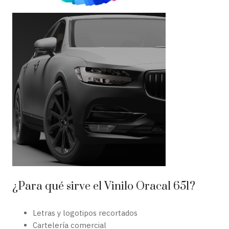
¿Para qué sirve el Vinilo Oracal 651?
Letras y logotipos recortados
Cartelería comercial