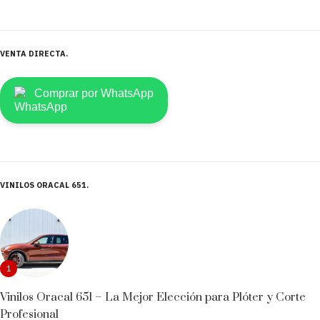
VENTA DIRECTA
Comprar por WhatsApp
VINILOS ORACAL 651
1
Vinilos Oracal 651 – La Mejor Elección para Plóter y Corte
Profesional