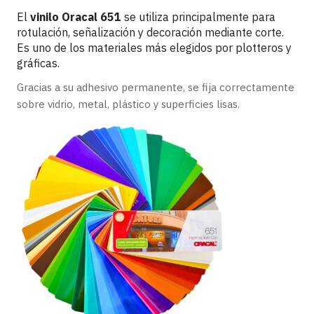
El
vinilo Oracal 651
se utiliza principalmente para
rotulación, señalización y decoración mediante corte.
Es uno de los materiales más elegidos por plotteros y
gráficas.
Gracias a su adhesivo permanente, se fija correctamente
sobre vidrio, metal, plástico y superficies lisas.