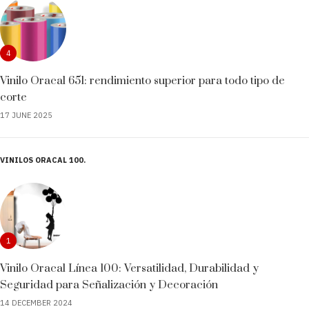
4
Vinilo Oracal 651: rendimiento superior para todo tipo de
corte
17 JUNE 2025
VINILOS ORACAL 100
1
Vinilo Oracal Línea 100: Versatilidad, Durabilidad y
Seguridad para Señalización y Decoración
14 DECEMBER 2024