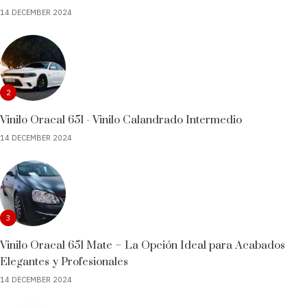
14 DECEMBER 2024
2
Vinilo Oracal 651 - Vinilo Calandrado Intermedio
14 DECEMBER 2024
3
Vinilo Oracal 651 Mate – La Opción Ideal para Acabados
Elegantes y Profesionales
14 DECEMBER 2024